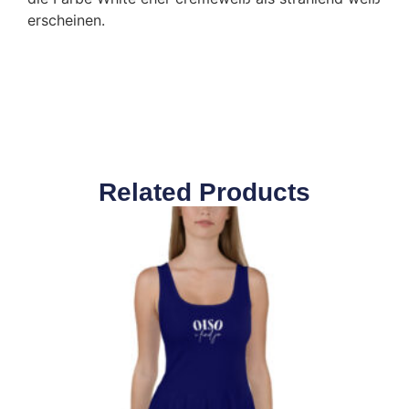
erscheinen.
Related Products