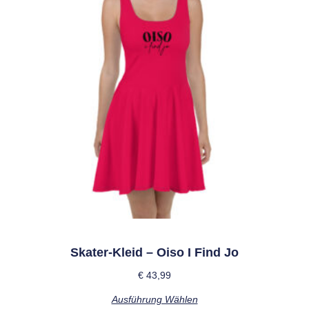
Skater-Kleid – Oiso I Find Jo
€
43,99
Ausführung Wählen