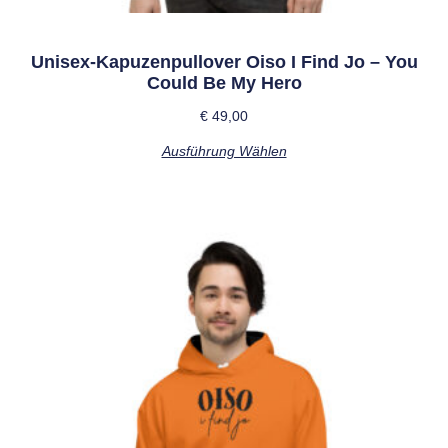
Unisex-Kapuzenpullover Oiso I Find Jo – You
Could Be My Hero
€
49,00
Ausführung Wählen