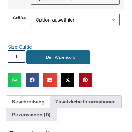
Größe
Size Guide
In Den Warenkorb
Beschreibung
Zusätzliche Informationen
Rezensionen (0)