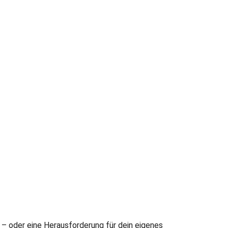
in – oder eine Herausforderung für dein eigenes