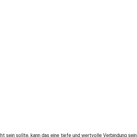
cht sein sollte, kann das eine tiefe und wertvolle Verbindung se