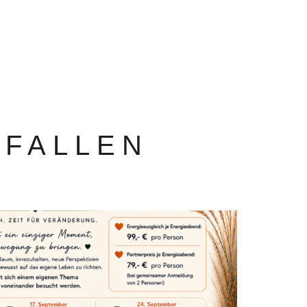
EFALLEN