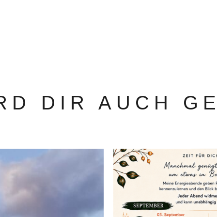
RD DIR AUCH G