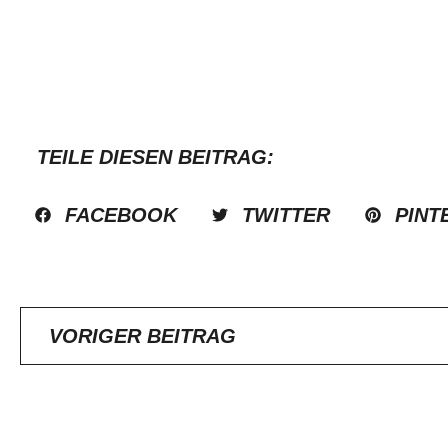
TEILE DIESEN BEITRAG:
FACEBOOK
TWITTER
PINT
VORIGER BEITRAG