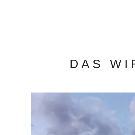
DAS WI