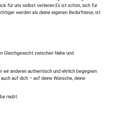
 für uns selbst verlieren.Es ist schön, sich für
chtiger werden als deine eigenen Bedürfnisse, ist
en Gleichgewicht zwischen Nähe und
nen wir anderen authentisch und ehrlich begegnen.
u auch auf dich – auf deine Wünsche, deine
be raubt.