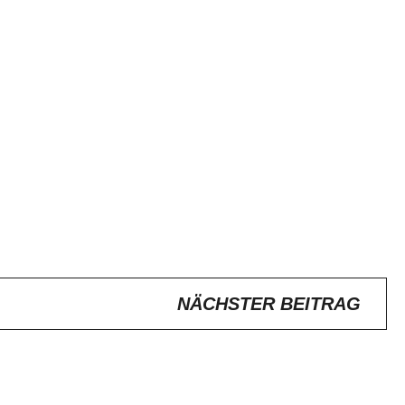
NÄCHSTER BEITRAG