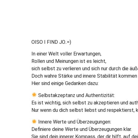
OISO I FIND JO..=)
In einer Welt voller Erwartungen,
Rollen und Meinungen ist es leicht,
sich selbst zu verlieren und sich nur durch die ä
Doch wahre Stärke und innere Stabilität kommen 
Hier sind einige Gedanken dazu:
Selbstakzeptanz und Authentizität:
Es ist wichtig, sich selbst zu akzeptieren und aut
Nur wenn du dich selbst liebst und respektierst, k
Innere Werte und Überzeugungen:
Definiere deine Werte und Überzeugungen klar.
Sie sind dein innerer Kompass, der dir hilft, auf