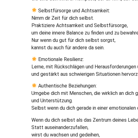
Selbstfürsorge und Achtsamkeit:
Nimm dir Zeit für dich selbst.
Praktiziere Achtsamkeit und Selbstfürsorge,
um deine innere Balance zu finden und zu bewahre
Nur wenn du gut für dich selbst sorgst,
kannst du auch für andere da sein.
Emotionale Resilienz:
Lerne, mit Rückschlägen und Herausforderungen um
und gestärkt aus schwierigen Situationen hervor
Authentische Beziehungen:
Umgebe dich mit Menschen, die wirklich an dich g
und Unterstützung.
Selbst wenn du dich gerade in einer emotionalen 
Wenn du dich selbst als das Zentrum deines Leben
Statt auseinanderzufallen,
wirst du wachsen und gedeihen,