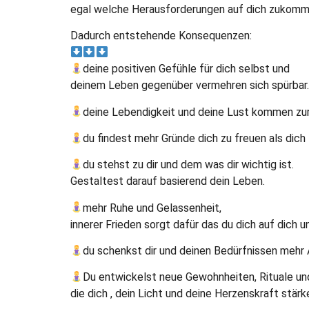
egal welche Herausforderungen auf dich zukomm
Dadurch entstehende Konsequenzen:
deine positiven Gefühle für dich selbst und
deinem Leben gegenüber vermehren sich spürbar.
deine Lebendigkeit und deine Lust kommen zu
du findest mehr Gründe dich zu freuen als dich 
du stehst zu dir und dem was dir wichtig ist.
Gestaltest darauf basierend dein Leben.
mehr Ruhe und Gelassenheit,
innerer Frieden sorgt dafür das du dich auf dich u
du schenkst dir und deinen Bedürfnissen mehr 
Du entwickelst neue Gewohnheiten, Rituale 
die dich , dein Licht und deine Herzenskraft stärk