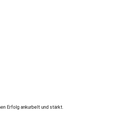
n Erfolg ankurbelt und stärkt.