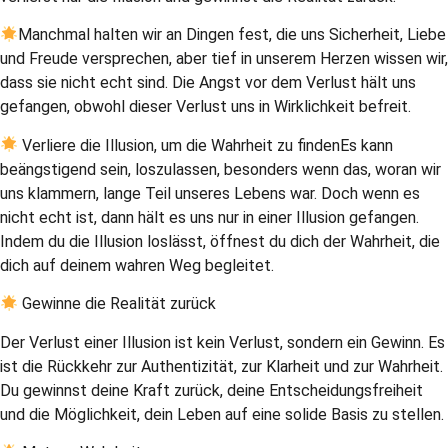
Manchmal halten wir an Dingen fest, die uns Sicherheit, Liebe
und Freude versprechen, aber tief in unserem Herzen wissen wir,
dass sie nicht echt sind. Die Angst vor dem Verlust hält uns
gefangen, obwohl dieser Verlust uns in Wirklichkeit befreit.
Verliere die Illusion, um die Wahrheit zu findenEs kann
beängstigend sein, loszulassen, besonders wenn das, woran wir
uns klammern, lange Teil unseres Lebens war. Doch wenn es
nicht echt ist, dann hält es uns nur in einer Illusion gefangen.
Indem du die Illusion loslässt, öffnest du dich der Wahrheit, die
dich auf deinem wahren Weg begleitet.
Gewinne die Realität zurück
Der Verlust einer Illusion ist kein Verlust, sondern ein Gewinn. Es
ist die Rückkehr zur Authentizität, zur Klarheit und zur Wahrheit.
Du gewinnst deine Kraft zurück, deine Entscheidungsfreiheit
und die Möglichkeit, dein Leben auf eine solide Basis zu stellen.